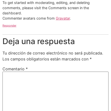
To get started with moderating, editing, and deleting
comments, please visit the Comments screen in the
dashboard.
Commenter avatars come from
Gravatar
.
Responder
Deja una respuesta
Tu dirección de correo electrónico no será publicada.
Los campos obligatorios están marcados con
*
Comentario
*