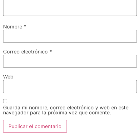
Nombre
*
Correo electrónico
*
Web
Guarda mi nombre, correo electrónico y web en este
navegador para la próxima vez que comente.